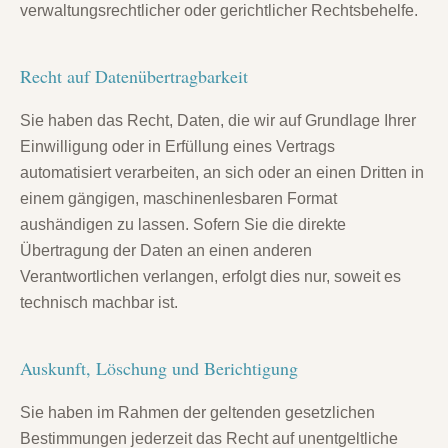
verwaltungsrechtlicher oder gerichtlicher Rechtsbehelfe.
Recht auf Daten­übertrag­barkeit
Sie haben das Recht, Daten, die wir auf Grundlage Ihrer
Einwilligung oder in Erfüllung eines Vertrags
automatisiert verarbeiten, an sich oder an einen Dritten in
einem gängigen, maschinenlesbaren Format
aushändigen zu lassen. Sofern Sie die direkte
Übertragung der Daten an einen anderen
Verantwortlichen verlangen, erfolgt dies nur, soweit es
technisch machbar ist.
Auskunft, Löschung und Berichtigung
Sie haben im Rahmen der geltenden gesetzlichen
Bestimmungen jederzeit das Recht auf unentgeltliche