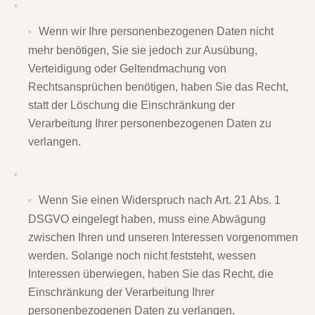
Wenn wir Ihre personenbezogenen Daten nicht
mehr benötigen, Sie sie jedoch zur Ausübung,
Verteidigung oder Geltendmachung von
Rechtsansprüchen benötigen, haben Sie das Recht,
statt der Löschung die Einschränkung der
Verarbeitung Ihrer personenbezogenen Daten zu
verlangen.
Wenn Sie einen Widerspruch nach Art. 21 Abs. 1
DSGVO eingelegt haben, muss eine Abwägung
zwischen Ihren und unseren Interessen vorgenommen
werden. Solange noch nicht feststeht, wessen
Interessen überwiegen, haben Sie das Recht, die
Einschränkung der Verarbeitung Ihrer
personenbezogenen Daten zu verlangen.