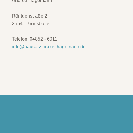
Andrea Hagemann
Röntgenstraße 2
25541 Brunsbüttel
Telefon: 04852 - 6011
info@hausarztpraxis-hagemann.de