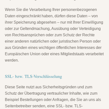
Wenn Sie die Verarbeitung Ihrer personenbezogenen
Daten eingeschränkt haben, dürfen diese Daten – von
ihrer Speicherung abgesehen – nur mit Ihrer Einwilligung
oder zur Geltendmachung, Ausübung oder Verteidigung
von Rechtsansprüchen oder zum Schutz der Rechte
einer anderen natürlichen oder juristischen Person oder
aus Gründen eines wichtigen öffentlichen Interesses der
Europäischen Union oder eines Mitgliedstaats verarbeitet
werden.
SSL- bzw. TLS-Verschlüsselung
Diese Seite nutzt aus Sicherheitsgründen und zum
Schutz der Übertragung vertraulicher Inhalte, wie zum
Beispiel Bestellungen oder Anfragen, die Sie an uns als
Seitenbetreiber senden, eine SSL- bzw. TLS-