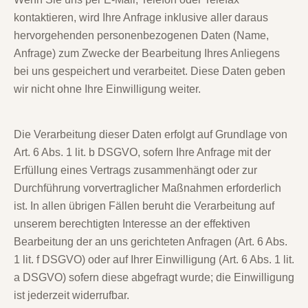
kontaktieren, wird Ihre Anfrage inklusive aller daraus
hervorgehenden personenbezogenen Daten (Name,
Anfrage) zum Zwecke der Bearbeitung Ihres Anliegens
bei uns gespeichert und verarbeitet. Diese Daten geben
wir nicht ohne Ihre Einwilligung weiter.
Die Verarbeitung dieser Daten erfolgt auf Grundlage von
Art. 6 Abs. 1 lit. b DSGVO, sofern Ihre Anfrage mit der
Erfüllung eines Vertrags zusammenhängt oder zur
Durchführung vorvertraglicher Maßnahmen erforderlich
ist. In allen übrigen Fällen beruht die Verarbeitung auf
unserem berechtigten Interesse an der effektiven
Bearbeitung der an uns gerichteten Anfragen (Art. 6 Abs.
1 lit. f DSGVO) oder auf Ihrer Einwilligung (Art. 6 Abs. 1 lit.
a DSGVO) sofern diese abgefragt wurde; die Einwilligung
ist jederzeit widerrufbar.