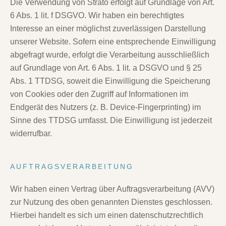
Die Verwendung von Strato erfolgt auf Grundlage von Art.
6 Abs. 1 lit. f DSGVO. Wir haben ein berechtigtes
Interesse an einer möglichst zuverlässigen Darstellung
unserer Website. Sofern eine entsprechende Einwilligung
abgefragt wurde, erfolgt die Verarbeitung ausschließlich
auf Grundlage von Art. 6 Abs. 1 lit. a DSGVO und § 25
Abs. 1 TTDSG, soweit die Einwilligung die Speicherung
von Cookies oder den Zugriff auf Informationen im
Endgerät des Nutzers (z. B. Device-Fingerprinting) im
Sinne des TTDSG umfasst. Die Einwilligung ist jederzeit
widerrufbar.
AUFTRAGSVERARBEITUNG
Wir haben einen Vertrag über Auftragsverarbeitung (AVV)
zur Nutzung des oben genannten Dienstes geschlossen.
Hierbei handelt es sich um einen datenschutzrechtlich