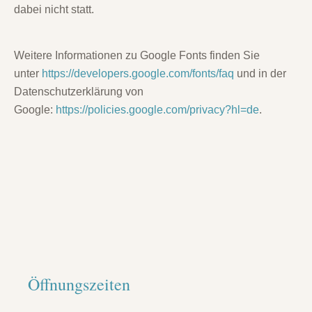
dabei nicht statt.
Weitere Informationen zu Google Fonts finden Sie
unter
https://developers.google.com/fonts/faq
und in der
Datenschutzerklärung von
Google:
https://policies.google.com/privacy?hl=de
.
Öffnungszeiten