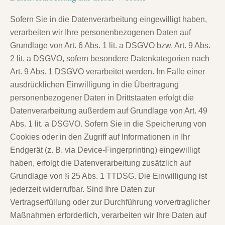
Sofern Sie in die Datenverarbeitung eingewilligt haben,
verarbeiten wir Ihre personenbezogenen Daten auf
Grundlage von Art. 6 Abs. 1 lit. a DSGVO bzw. Art. 9 Abs.
2 lit. a DSGVO, sofern besondere Datenkategorien nach
Art. 9 Abs. 1 DSGVO verarbeitet werden. Im Falle einer
ausdrücklichen Einwilligung in die Übertragung
personenbezogener Daten in Drittstaaten erfolgt die
Datenverarbeitung außerdem auf Grundlage von Art. 49
Abs. 1 lit. a DSGVO. Sofern Sie in die Speicherung von
Cookies oder in den Zugriff auf Informationen in Ihr
Endgerät (z. B. via Device-Fingerprinting) eingewilligt
haben, erfolgt die Datenverarbeitung zusätzlich auf
Grundlage von § 25 Abs. 1 TTDSG. Die Einwilligung ist
jederzeit widerrufbar. Sind Ihre Daten zur
Vertragserfüllung oder zur Durchführung vorvertraglicher
Maßnahmen erforderlich, verarbeiten wir Ihre Daten auf