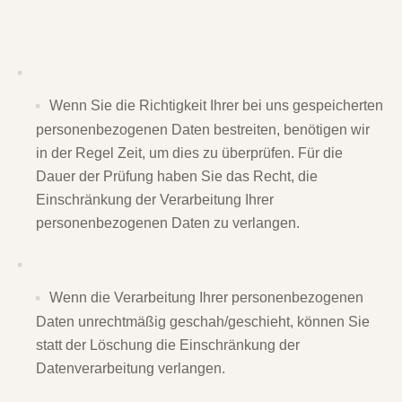
Wenn Sie die Richtigkeit Ihrer bei uns gespeicherten
personenbezogenen Daten bestreiten, benötigen wir
in der Regel Zeit, um dies zu überprüfen. Für die
Dauer der Prüfung haben Sie das Recht, die
Einschränkung der Verarbeitung Ihrer
personenbezogenen Daten zu verlangen.
Wenn die Verarbeitung Ihrer personenbezogenen
Daten unrechtmäßig geschah/geschieht, können Sie
statt der Löschung die Einschränkung der
Datenverarbeitung verlangen.