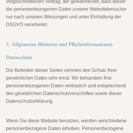
vorgeschriebenen Vertrag, der gewährleistet, dass dieser
die personenbezogenen Daten unserer Websitebesucher
nur nach unseren Weisungen und unter Einhaltung der
DSGVO verarbeitet.
3. Allgemeine Hinweise und Pflicht­informationen
Datenschutz
Die Betreiber dieser Seiten nehmen den Schutz Ihrer
persönlichen Daten sehr ernst. Wir behandeln Ihre
personenbezogenen Daten vertraulich und entsprechend
den gesetzlichen Datenschutzvorschriften sowie dieser
Datenschutzerklärung.
Wenn Sie diese Website benutzen, werden verschiedene
personenbezogene Daten erhoben. Personenbezogene