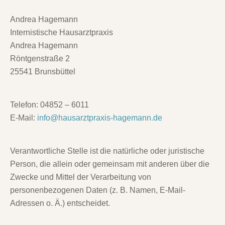
Andrea Hagemann
Internistische Hausarztpraxis
Andrea Hagemann
Röntgenstraße 2
25541 Brunsbüttel
Telefon: 04852 – 6011
E-Mail:
info@hausarztpraxis-hagemann.de
Verantwortliche Stelle ist die natürliche oder juristische
Person, die allein oder gemeinsam mit anderen über die
Zwecke und Mittel der Verarbeitung von
personenbezogenen Daten (z. B. Namen, E-Mail-
Adressen o. Ä.) entscheidet.