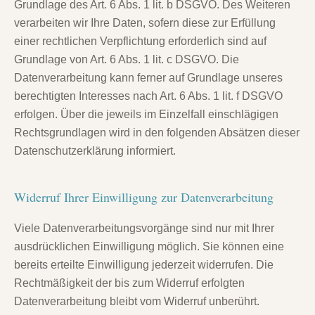
Grundlage des Art. 6 Abs. 1 lit. b DSGVO. Des Weiteren
verarbeiten wir Ihre Daten, sofern diese zur Erfüllung
einer rechtlichen Verpflichtung erforderlich sind auf
Grundlage von Art. 6 Abs. 1 lit. c DSGVO. Die
Datenverarbeitung kann ferner auf Grundlage unseres
berechtigten Interesses nach Art. 6 Abs. 1 lit. f DSGVO
erfolgen. Über die jeweils im Einzelfall einschlägigen
Rechtsgrundlagen wird in den folgenden Absätzen dieser
Datenschutzerklärung informiert.
Widerruf Ihrer Einwilligung zur Datenverarbeitung
Viele Datenverarbeitungsvorgänge sind nur mit Ihrer
ausdrücklichen Einwilligung möglich. Sie können eine
bereits erteilte Einwilligung jederzeit widerrufen. Die
Rechtmäßigkeit der bis zum Widerruf erfolgten
Datenverarbeitung bleibt vom Widerruf unberührt.