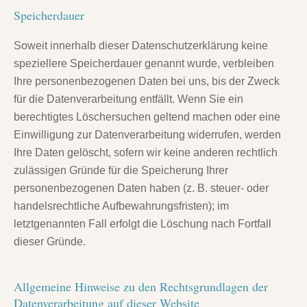
Speicherdauer
Soweit innerhalb dieser Datenschutzerklärung keine
speziellere Speicherdauer genannt wurde, verbleiben
Ihre personenbezogenen Daten bei uns, bis der Zweck
für die Datenverarbeitung entfällt. Wenn Sie ein
berechtigtes Löschersuchen geltend machen oder eine
Einwilligung zur Datenverarbeitung widerrufen, werden
Ihre Daten gelöscht, sofern wir keine anderen rechtlich
zulässigen Gründe für die Speicherung Ihrer
personenbezogenen Daten haben (z. B. steuer- oder
handelsrechtliche Aufbewahrungsfristen); im
letztgenannten Fall erfolgt die Löschung nach Fortfall
dieser Gründe.
Allgemeine Hinweise zu den Rechtsgrundlagen der
Datenverarbeitung auf dieser Website