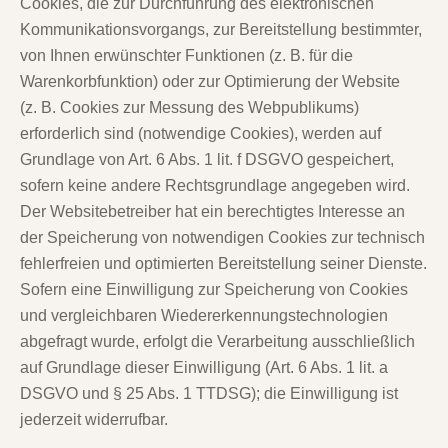
Cookies, die zur Durchführung des elektronischen
Kommunikationsvorgangs, zur Bereitstellung bestimmter,
von Ihnen erwünschter Funktionen (z. B. für die
Warenkorbfunktion) oder zur Optimierung der Website
(z. B. Cookies zur Messung des Webpublikums)
erforderlich sind (notwendige Cookies), werden auf
Grundlage von Art. 6 Abs. 1 lit. f DSGVO gespeichert,
sofern keine andere Rechtsgrundlage angegeben wird.
Der Websitebetreiber hat ein berechtigtes Interesse an
der Speicherung von notwendigen Cookies zur technisch
fehlerfreien und optimierten Bereitstellung seiner Dienste.
Sofern eine Einwilligung zur Speicherung von Cookies
und vergleichbaren Wiedererkennungstechnologien
abgefragt wurde, erfolgt die Verarbeitung ausschließlich
auf Grundlage dieser Einwilligung (Art. 6 Abs. 1 lit. a
DSGVO und § 25 Abs. 1 TTDSG); die Einwilligung ist
jederzeit widerrufbar.