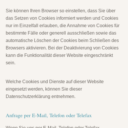
Sie können Ihren Browser so einstellen, dass Sie über
das Setzen von Cookies informiert werden und Cookies
nur im Einzelfall erlauben, die Annahme von Cookies für
bestimmte Fälle oder generell ausschließen sowie das
automatische Löschen der Cookies beim Schließen des
Browsers aktivieren. Bei der Deaktivierung von Cookies
kann die Funktionalität dieser Website eingeschränkt
sein.
Welche Cookies und Dienste auf dieser Website
eingesetzt werden, können Sie dieser
Datenschutzerklärung entnehmen.
Anfrage per E-Mail, Telefon oder Telefax
Wenn Sie uns per E-Mail, Telefon oder Telefax