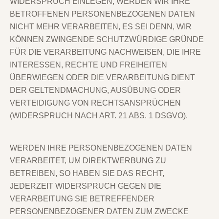
WIDERSPRUCH EINLEGEN, WERDEN WIR IHRE
BETROFFENEN PERSONENBEZOGENEN DATEN
NICHT MEHR VERARBEITEN, ES SEI DENN, WIR
KÖNNEN ZWINGENDE SCHUTZWÜRDIGE GRÜNDE
FÜR DIE VERARBEITUNG NACHWEISEN, DIE IHRE
INTERESSEN, RECHTE UND FREIHEITEN
ÜBERWIEGEN ODER DIE VERARBEITUNG DIENT
DER GELTENDMACHUNG, AUSÜBUNG ODER
VERTEIDIGUNG VON RECHTSANSPRÜCHEN
(WIDERSPRUCH NACH ART. 21 ABS. 1 DSGVO).
WERDEN IHRE PERSONENBEZOGENEN DATEN
VERARBEITET, UM DIREKTWERBUNG ZU
BETREIBEN, SO HABEN SIE DAS RECHT,
JEDERZEIT WIDERSPRUCH GEGEN DIE
VERARBEITUNG SIE BETREFFENDER
PERSONENBEZOGENER DATEN ZUM ZWECKE