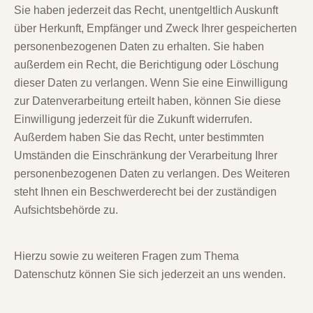
Sie haben jederzeit das Recht, unentgeltlich Auskunft
über Herkunft, Empfänger und Zweck Ihrer gespeicherten
personenbezogenen Daten zu erhalten. Sie haben
außerdem ein Recht, die Berichtigung oder Löschung
dieser Daten zu verlangen. Wenn Sie eine Einwilligung
zur Datenverarbeitung erteilt haben, können Sie diese
Einwilligung jederzeit für die Zukunft widerrufen.
Außerdem haben Sie das Recht, unter bestimmten
Umständen die Einschränkung der Verarbeitung Ihrer
personenbezogenen Daten zu verlangen. Des Weiteren
steht Ihnen ein Beschwerderecht bei der zuständigen
Aufsichtsbehörde zu.
Hierzu sowie zu weiteren Fragen zum Thema
Datenschutz können Sie sich jederzeit an uns wenden.