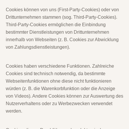
Cookies können von uns (First-Party-Cookies) oder von
Drittunternehmen stammen (sog. Third-Party-Cookies).
Third-Party-Cookies ermöglichen die Einbindung
bestimmter Dienstleistungen von Drittunternehmen
innerhalb von Webseiten (z. B. Cookies zur Abwicklung
von Zahlungsdienstleistungen).
Cookies haben verschiedene Funktionen. Zahlreiche
Cookies sind technisch notwendig, da bestimmte
Webseitenfunktionen ohne diese nicht funktionieren
würden (z. B. die Warenkorbfunktion oder die Anzeige
von Videos). Andere Cookies können zur Auswertung des
Nutzerverhaltens oder zu Werbezwecken verwendet
werden.