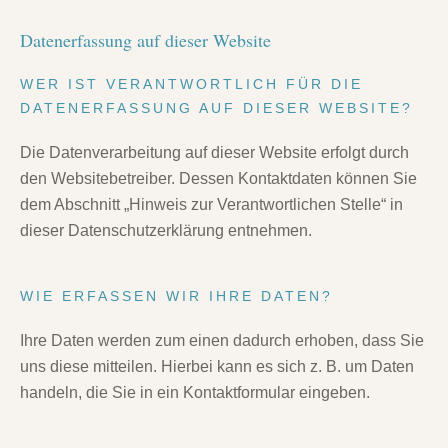
Datenerfassung auf dieser Website
WER IST VERANTWORTLICH FÜR DIE
DATENERFASSUNG AUF DIESER WEBSITE?
Die Datenverarbeitung auf dieser Website erfolgt durch
den Websitebetreiber. Dessen Kontaktdaten können Sie
dem Abschnitt „Hinweis zur Verantwortlichen Stelle“ in
dieser Datenschutzerklärung entnehmen.
WIE ERFASSEN WIR IHRE DATEN?
Ihre Daten werden zum einen dadurch erhoben, dass Sie
uns diese mitteilen. Hierbei kann es sich z. B. um Daten
handeln, die Sie in ein Kontaktformular eingeben.