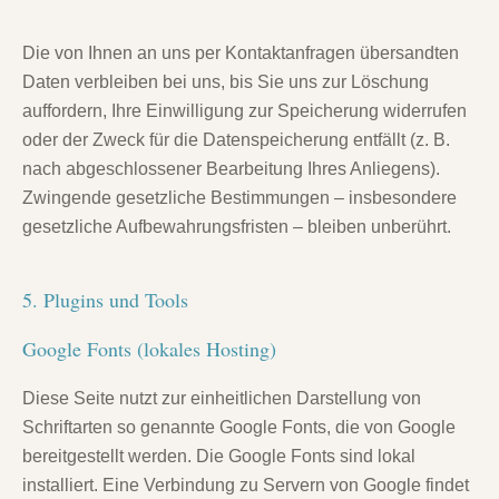
Die von Ihnen an uns per Kontaktanfragen übersandten
Daten verbleiben bei uns, bis Sie uns zur Löschung
auffordern, Ihre Einwilligung zur Speicherung widerrufen
oder der Zweck für die Datenspeicherung entfällt (z. B.
nach abgeschlossener Bearbeitung Ihres Anliegens).
Zwingende gesetzliche Bestimmungen – insbesondere
gesetzliche Aufbewahrungsfristen – bleiben unberührt.
5. Plugins und Tools
Google Fonts (lokales Hosting)
Diese Seite nutzt zur einheitlichen Darstellung von
Schriftarten so genannte Google Fonts, die von Google
bereitgestellt werden. Die Google Fonts sind lokal
installiert. Eine Verbindung zu Servern von Google findet