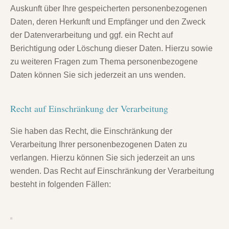
Auskunft über Ihre gespeicherten personenbezogenen
Daten, deren Herkunft und Empfänger und den Zweck
der Datenverarbeitung und ggf. ein Recht auf
Berichtigung oder Löschung dieser Daten. Hierzu sowie
zu weiteren Fragen zum Thema personenbezogene
Daten können Sie sich jederzeit an uns wenden.
Recht auf Einschränkung der Verarbeitung
Sie haben das Recht, die Einschränkung der
Verarbeitung Ihrer personenbezogenen Daten zu
verlangen. Hierzu können Sie sich jederzeit an uns
wenden. Das Recht auf Einschränkung der Verarbeitung
besteht in folgenden Fällen: