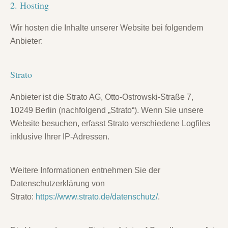
2. Hosting
Wir hosten die Inhalte unserer Website bei folgendem
Anbieter:
Strato
Anbieter ist die Strato AG, Otto-Ostrowski-Straße 7,
10249 Berlin (nachfolgend „Strato“). Wenn Sie unsere
Website besuchen, erfasst Strato verschiedene Logfiles
inklusive Ihrer IP-Adressen.
Weitere Informationen entnehmen Sie der
Datenschutzerklärung von
Strato:
https://www.strato.de/datenschutz/
.