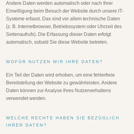
Andere Daten werden automatisch oder nach Ihrer
Einwilligung beim Besuch der Website durch unsere IT-
Systeme erfasst. Das sind vor allem technische Daten
(z. B. Internetbrowser, Betriebssystem oder Uhrzeit des
Seitenaufrufs). Die Erfassung dieser Daten erfolgt
automatisch, sobald Sie diese Website betreten.
WOFÜR NUTZEN WIR IHRE DATEN?
Ein Teil der Daten wird erhoben, um eine fehlerfreie
Bereitstellung der Website zu gewährleisten. Andere
Daten können zur Analyse Ihres Nutzerverhaltens
verwendet werden.
WELCHE RECHTE HABEN SIE BEZÜGLICH
IHRER DATEN?