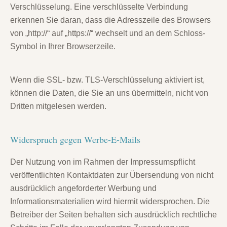
Verschlüsselung. Eine verschlüsselte Verbindung
erkennen Sie daran, dass die Adresszeile des Browsers
von „http://“ auf „https://“ wechselt und an dem Schloss-
Symbol in Ihrer Browserzeile.
Wenn die SSL- bzw. TLS-Verschlüsselung aktiviert ist,
können die Daten, die Sie an uns übermitteln, nicht von
Dritten mitgelesen werden.
Widerspruch gegen Werbe-E-Mails
Der Nutzung von im Rahmen der Impressumspflicht
veröffentlichten Kontaktdaten zur Übersendung von nicht
ausdrücklich angeforderter Werbung und
Informationsmaterialien wird hiermit widersprochen. Die
Betreiber der Seiten behalten sich ausdrücklich rechtliche