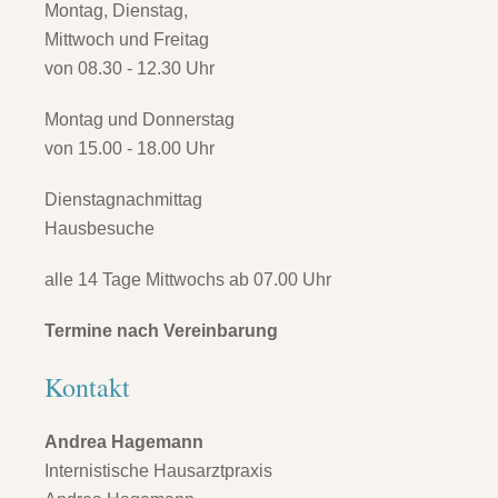
Montag, Dienstag,
Mittwoch und Freitag
von 08.30 - 12.30 Uhr
Montag und Donnerstag
von 15.00 - 18.00 Uhr
Dienstagnachmittag
Hausbesuche
alle 14 Tage Mittwochs ab 07.00 Uhr
Termine nach Vereinbarung
Kontakt
Andrea Hagemann
Internistische Hausarztpraxis