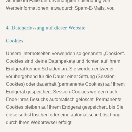
Schritte im Falle der unverlangten Zusendung von
Werbeinformationen, etwa durch Spam-E-Mails, vor.
4. Datenerfassung auf dieser Website
Cookies
Unsere Internetseiten verwenden so genannte „Cookies“.
Cookies sind kleine Datenpakete und richten auf Ihrem
Endgerät keinen Schaden an. Sie werden entweder
vorübergehend für die Dauer einer Sitzung (Session-
Cookies) oder dauerhaft (permanente Cookies) auf Ihrem
Endgerät gespeichert. Session-Cookies werden nach
Ende Ihres Besuchs automatisch gelöscht. Permanente
Cookies bleiben auf Ihrem Endgerät gespeichert, bis Sie
diese selbst löschen oder eine automatische Löschung
durch Ihren Webbrowser erfolgt.