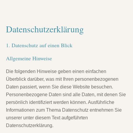
eit
Datenschutz­erklärung
odus
1. Datenschutz auf einen Blick
Allgemeine Hinweise
Die folgenden Hinweise geben einen einfachen
Überblick darüber, was mit Ihren personenbezogenen
dus
Daten passiert, wenn Sie diese Website besuchen.
Personenbezogene Daten sind alle Daten, mit denen Sie
persönlich identifiziert werden können. Ausführliche
Informationen zum Thema Datenschutz entnehmen Sie
unserer unter diesem Text aufgeführten
Datenschutzerklärung.