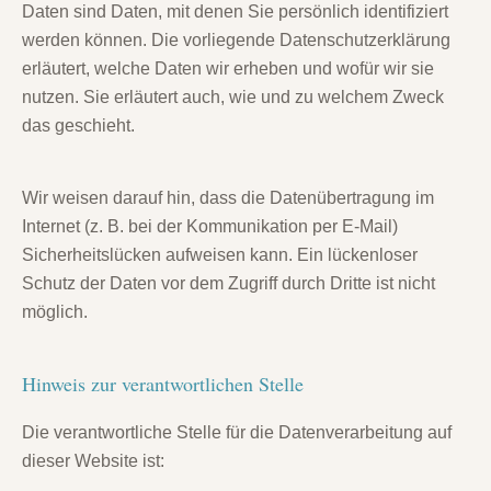
Daten sind Daten, mit denen Sie persönlich identifiziert
werden können. Die vorliegende Datenschutzerklärung
erläutert, welche Daten wir erheben und wofür wir sie
nutzen. Sie erläutert auch, wie und zu welchem Zweck
das geschieht.
Wir weisen darauf hin, dass die Datenübertragung im
Internet (z. B. bei der Kommunikation per E-Mail)
Sicherheitslücken aufweisen kann. Ein lückenloser
Schutz der Daten vor dem Zugriff durch Dritte ist nicht
möglich.
Hinweis zur verantwortlichen Stelle
Die verantwortliche Stelle für die Datenverarbeitung auf
dieser Website ist: