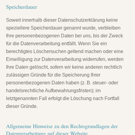
Speicherdauer
Soweit innerhalb dieser Datenschutzerklärung keine
speziellere Speicherdauer genannt wurde, verbleiben
Ihre personenbezogenen Daten bei uns, bis der Zweck
für die Datenverarbeitung entfällt. Wenn Sie ein
berechtigtes Löschersuchen geltend machen oder eine
Einwilligung zur Datenverarbeitung widerrufen, werden
Ihre Daten gelöscht, sofern wir keine anderen rechtlich
zulässigen Gründe für die Speicherung Ihrer
personenbezogenen Daten haben (z. B. steuer- oder
handelsrechtliche Aufbewahrungsfristen); im
letztgenannten Fall erfolgt die Löschung nach Fortfall
dieser Gründe.
Allgemeine Hinweise zu den Rechtsgrundlagen der
Datenverarbeitung auf dieser Website