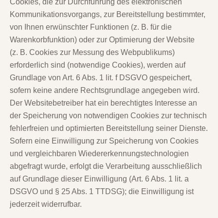
Cookies, die zur Durchführung des elektronischen
Kommunikationsvorgangs, zur Bereitstellung bestimmter,
von Ihnen erwünschter Funktionen (z. B. für die
Warenkorbfunktion) oder zur Optimierung der Website
(z. B. Cookies zur Messung des Webpublikums)
erforderlich sind (notwendige Cookies), werden auf
Grundlage von Art. 6 Abs. 1 lit. f DSGVO gespeichert,
sofern keine andere Rechtsgrundlage angegeben wird.
Der Websitebetreiber hat ein berechtigtes Interesse an
der Speicherung von notwendigen Cookies zur technisch
fehlerfreien und optimierten Bereitstellung seiner Dienste.
Sofern eine Einwilligung zur Speicherung von Cookies
und vergleichbaren Wiedererkennungstechnologien
abgefragt wurde, erfolgt die Verarbeitung ausschließlich
auf Grundlage dieser Einwilligung (Art. 6 Abs. 1 lit. a
DSGVO und § 25 Abs. 1 TTDSG); die Einwilligung ist
jederzeit widerrufbar.