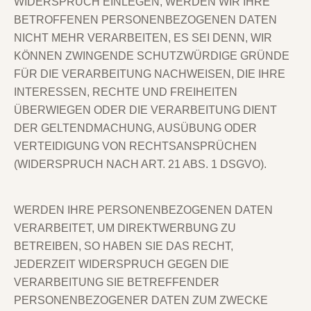
WIDERSPRUCH EINLEGEN, WERDEN WIR IHRE
BETROFFENEN PERSONENBEZOGENEN DATEN
NICHT MEHR VERARBEITEN, ES SEI DENN, WIR
KÖNNEN ZWINGENDE SCHUTZWÜRDIGE GRÜNDE
FÜR DIE VERARBEITUNG NACHWEISEN, DIE IHRE
INTERESSEN, RECHTE UND FREIHEITEN
ÜBERWIEGEN ODER DIE VERARBEITUNG DIENT
DER GELTENDMACHUNG, AUSÜBUNG ODER
VERTEIDIGUNG VON RECHTSANSPRÜCHEN
(WIDERSPRUCH NACH ART. 21 ABS. 1 DSGVO).
WERDEN IHRE PERSONENBEZOGENEN DATEN
VERARBEITET, UM DIREKTWERBUNG ZU
BETREIBEN, SO HABEN SIE DAS RECHT,
JEDERZEIT WIDERSPRUCH GEGEN DIE
VERARBEITUNG SIE BETREFFENDER
PERSONENBEZOGENER DATEN ZUM ZWECKE