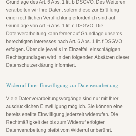
Grundlage des Art. 6 Abs. 1 lit. b DSGVO. Des Weiteren
verarbeiten wir Ihre Daten, sofern diese zur Erfüllung
einer rechtlichen Verpflichtung erforderlich sind auf
Grundlage von Art. 6 Abs. 1 lit. c DSGVO. Die
Datenverarbeitung kann ferner auf Grundlage unseres
berechtigten Interesses nach Art. 6 Abs. 1 lit. f DSGVO
erfolgen. Über die jeweils im Einzelfall einschlägigen
Rechtsgrundlagen wird in den folgenden Absätzen dieser
Datenschutzerklärung informiert.
Widerruf Ihrer Einwilligung zur Datenverarbeitung
Viele Datenverarbeitungsvorgänge sind nur mit Ihrer
ausdrücklichen Einwilligung möglich. Sie können eine
bereits erteilte Einwilligung jederzeit widerrufen. Die
Rechtmäßigkeit der bis zum Widerruf erfolgten
Datenverarbeitung bleibt vom Widerruf unberührt.