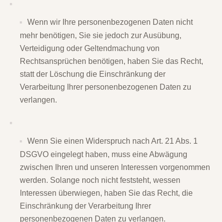
Wenn wir Ihre personenbezogenen Daten nicht
mehr benötigen, Sie sie jedoch zur Ausübung,
Verteidigung oder Geltendmachung von
Rechtsansprüchen benötigen, haben Sie das Recht,
statt der Löschung die Einschränkung der
Verarbeitung Ihrer personenbezogenen Daten zu
verlangen.
Wenn Sie einen Widerspruch nach Art. 21 Abs. 1
DSGVO eingelegt haben, muss eine Abwägung
zwischen Ihren und unseren Interessen vorgenommen
werden. Solange noch nicht feststeht, wessen
Interessen überwiegen, haben Sie das Recht, die
Einschränkung der Verarbeitung Ihrer
personenbezogenen Daten zu verlangen.