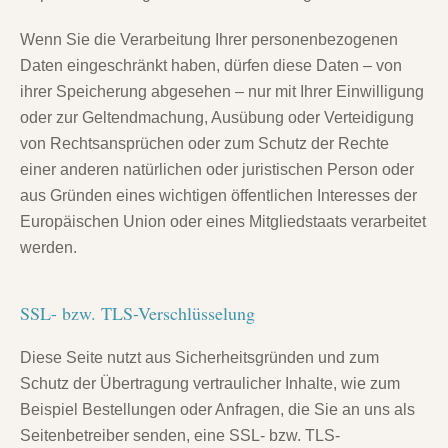
Wenn Sie die Verarbeitung Ihrer personenbezogenen
Daten eingeschränkt haben, dürfen diese Daten – von
ihrer Speicherung abgesehen – nur mit Ihrer Einwilligung
oder zur Geltendmachung, Ausübung oder Verteidigung
von Rechtsansprüchen oder zum Schutz der Rechte
einer anderen natürlichen oder juristischen Person oder
aus Gründen eines wichtigen öffentlichen Interesses der
Europäischen Union oder eines Mitgliedstaats verarbeitet
werden.
SSL- bzw. TLS-Verschlüsselung
Diese Seite nutzt aus Sicherheitsgründen und zum
Schutz der Übertragung vertraulicher Inhalte, wie zum
Beispiel Bestellungen oder Anfragen, die Sie an uns als
Seitenbetreiber senden, eine SSL- bzw. TLS-