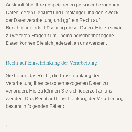
Auskunft über Ihre gespeicherten personenbezogenen
Daten, deren Herkunft und Empfänger und den Zweck
der Datenverarbeitung und ggf. ein Recht auf
Berichtigung oder Löschung dieser Daten. Hierzu sowie
zu weiteren Fragen zum Thema personenbezogene
Daten können Sie sich jederzeit an uns wenden.
Recht auf Einschränkung der Verarbeitung
Sie haben das Recht, die Einschränkung der
Verarbeitung Ihrer personenbezogenen Daten zu
verlangen. Hierzu können Sie sich jederzeit an uns
wenden. Das Recht auf Einschränkung der Verarbeitung
besteht in folgenden Fällen: