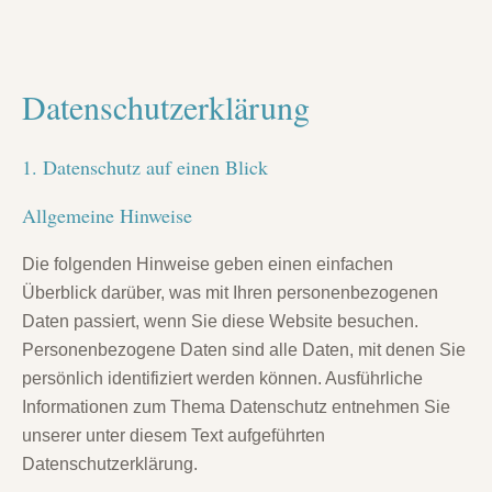
eit
Datenschutz­erklärung
odus
1. Datenschutz auf einen Blick
Allgemeine Hinweise
Die folgenden Hinweise geben einen einfachen
Überblick darüber, was mit Ihren personenbezogenen
dus
Daten passiert, wenn Sie diese Website besuchen.
Personenbezogene Daten sind alle Daten, mit denen Sie
persönlich identifiziert werden können. Ausführliche
Informationen zum Thema Datenschutz entnehmen Sie
unserer unter diesem Text aufgeführten
Datenschutzerklärung.