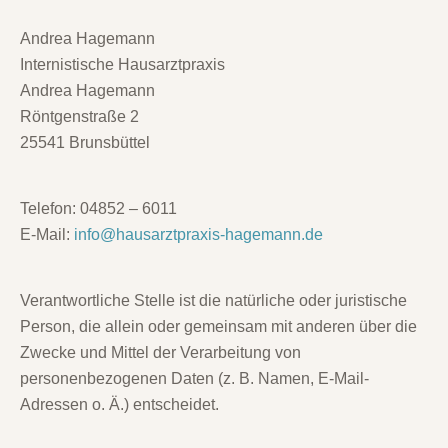
Andrea Hagemann
Internistische Hausarztpraxis
Andrea Hagemann
Röntgenstraße 2
25541 Brunsbüttel
Telefon: 04852 – 6011
E-Mail:
info@hausarztpraxis-hagemann.de
Verantwortliche Stelle ist die natürliche oder juristische
Person, die allein oder gemeinsam mit anderen über die
Zwecke und Mittel der Verarbeitung von
personenbezogenen Daten (z. B. Namen, E-Mail-
Adressen o. Ä.) entscheidet.