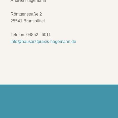
Andrea Hagemann
Röntgenstraße 2
25541 Brunsbüttel
Telefon: 04852 - 6011
info@hausarztpraxis-hagemann.de