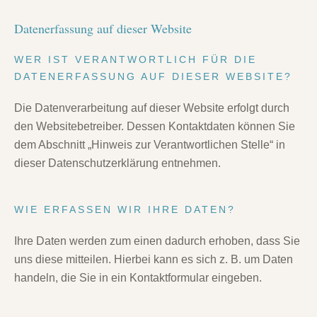
Datenerfassung auf dieser Website
WER IST VERANTWORTLICH FÜR DIE
DATENERFASSUNG AUF DIESER WEBSITE?
Die Datenverarbeitung auf dieser Website erfolgt durch
den Websitebetreiber. Dessen Kontaktdaten können Sie
dem Abschnitt „Hinweis zur Verantwortlichen Stelle“ in
dieser Datenschutzerklärung entnehmen.
WIE ERFASSEN WIR IHRE DATEN?
Ihre Daten werden zum einen dadurch erhoben, dass Sie
uns diese mitteilen. Hierbei kann es sich z. B. um Daten
handeln, die Sie in ein Kontaktformular eingeben.