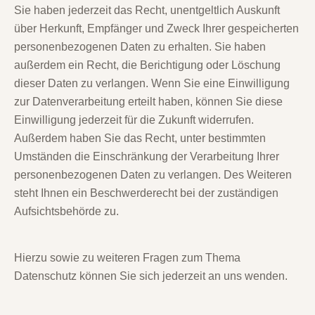
Sie haben jederzeit das Recht, unentgeltlich Auskunft
über Herkunft, Empfänger und Zweck Ihrer gespeicherten
personenbezogenen Daten zu erhalten. Sie haben
außerdem ein Recht, die Berichtigung oder Löschung
dieser Daten zu verlangen. Wenn Sie eine Einwilligung
zur Datenverarbeitung erteilt haben, können Sie diese
Einwilligung jederzeit für die Zukunft widerrufen.
Außerdem haben Sie das Recht, unter bestimmten
Umständen die Einschränkung der Verarbeitung Ihrer
personenbezogenen Daten zu verlangen. Des Weiteren
steht Ihnen ein Beschwerderecht bei der zuständigen
Aufsichtsbehörde zu.
Hierzu sowie zu weiteren Fragen zum Thema
Datenschutz können Sie sich jederzeit an uns wenden.