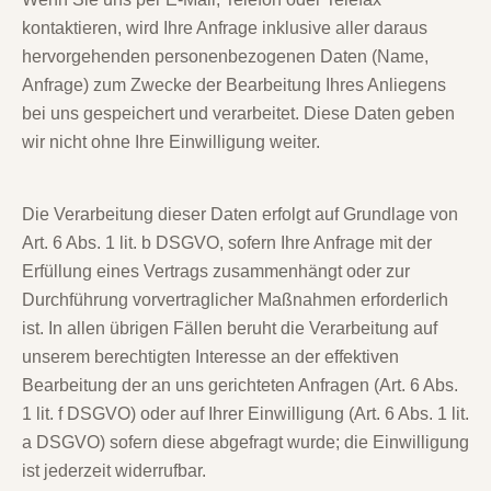
kontaktieren, wird Ihre Anfrage inklusive aller daraus
hervorgehenden personenbezogenen Daten (Name,
Anfrage) zum Zwecke der Bearbeitung Ihres Anliegens
bei uns gespeichert und verarbeitet. Diese Daten geben
wir nicht ohne Ihre Einwilligung weiter.
Die Verarbeitung dieser Daten erfolgt auf Grundlage von
Art. 6 Abs. 1 lit. b DSGVO, sofern Ihre Anfrage mit der
Erfüllung eines Vertrags zusammenhängt oder zur
Durchführung vorvertraglicher Maßnahmen erforderlich
ist. In allen übrigen Fällen beruht die Verarbeitung auf
unserem berechtigten Interesse an der effektiven
Bearbeitung der an uns gerichteten Anfragen (Art. 6 Abs.
1 lit. f DSGVO) oder auf Ihrer Einwilligung (Art. 6 Abs. 1 lit.
a DSGVO) sofern diese abgefragt wurde; die Einwilligung
ist jederzeit widerrufbar.