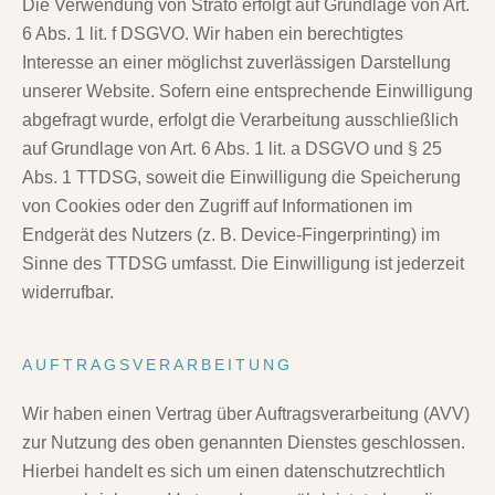
Die Verwendung von Strato erfolgt auf Grundlage von Art.
6 Abs. 1 lit. f DSGVO. Wir haben ein berechtigtes
Interesse an einer möglichst zuverlässigen Darstellung
unserer Website. Sofern eine entsprechende Einwilligung
abgefragt wurde, erfolgt die Verarbeitung ausschließlich
auf Grundlage von Art. 6 Abs. 1 lit. a DSGVO und § 25
Abs. 1 TTDSG, soweit die Einwilligung die Speicherung
von Cookies oder den Zugriff auf Informationen im
Endgerät des Nutzers (z. B. Device-Fingerprinting) im
Sinne des TTDSG umfasst. Die Einwilligung ist jederzeit
widerrufbar.
AUFTRAGSVERARBEITUNG
Wir haben einen Vertrag über Auftragsverarbeitung (AVV)
zur Nutzung des oben genannten Dienstes geschlossen.
Hierbei handelt es sich um einen datenschutzrechtlich