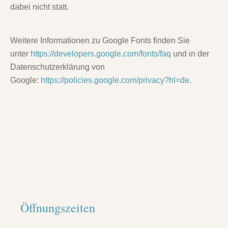
dabei nicht statt.
Weitere Informationen zu Google Fonts finden Sie
unter
https://developers.google.com/fonts/faq
und in der
Datenschutzerklärung von
Google:
https://policies.google.com/privacy?hl=de
.
Öffnungszeiten