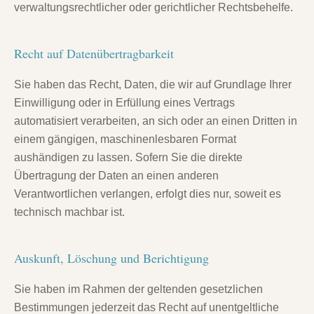
verwaltungsrechtlicher oder gerichtlicher Rechtsbehelfe.
Recht auf Daten­übertrag­barkeit
Sie haben das Recht, Daten, die wir auf Grundlage Ihrer
Einwilligung oder in Erfüllung eines Vertrags
automatisiert verarbeiten, an sich oder an einen Dritten in
einem gängigen, maschinenlesbaren Format
aushändigen zu lassen. Sofern Sie die direkte
Übertragung der Daten an einen anderen
Verantwortlichen verlangen, erfolgt dies nur, soweit es
technisch machbar ist.
Auskunft, Löschung und Berichtigung
Sie haben im Rahmen der geltenden gesetzlichen
Bestimmungen jederzeit das Recht auf unentgeltliche