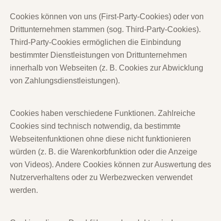
Cookies können von uns (First-Party-Cookies) oder von
Drittunternehmen stammen (sog. Third-Party-Cookies).
Third-Party-Cookies ermöglichen die Einbindung
bestimmter Dienstleistungen von Drittunternehmen
innerhalb von Webseiten (z. B. Cookies zur Abwicklung
von Zahlungsdienstleistungen).
Cookies haben verschiedene Funktionen. Zahlreiche
Cookies sind technisch notwendig, da bestimmte
Webseitenfunktionen ohne diese nicht funktionieren
würden (z. B. die Warenkorbfunktion oder die Anzeige
von Videos). Andere Cookies können zur Auswertung des
Nutzerverhaltens oder zu Werbezwecken verwendet
werden.