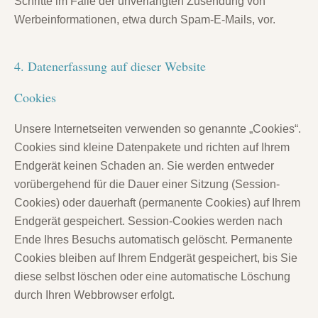
Schritte im Falle der unverlangten Zusendung von
Werbeinformationen, etwa durch Spam-E-Mails, vor.
4. Datenerfassung auf dieser Website
Cookies
Unsere Internetseiten verwenden so genannte „Cookies“.
Cookies sind kleine Datenpakete und richten auf Ihrem
Endgerät keinen Schaden an. Sie werden entweder
vorübergehend für die Dauer einer Sitzung (Session-
Cookies) oder dauerhaft (permanente Cookies) auf Ihrem
Endgerät gespeichert. Session-Cookies werden nach
Ende Ihres Besuchs automatisch gelöscht. Permanente
Cookies bleiben auf Ihrem Endgerät gespeichert, bis Sie
diese selbst löschen oder eine automatische Löschung
durch Ihren Webbrowser erfolgt.