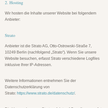
2. Hosting
Wir hosten die Inhalte unserer Website bei folgendem
Anbieter:
Strato
Anbieter ist die Strato AG, Otto-Ostrowski-Straße 7,
10249 Berlin (nachfolgend „Strato“). Wenn Sie unsere
Website besuchen, erfasst Strato verschiedene Logfiles
inklusive Ihrer IP-Adressen.
Weitere Informationen entnehmen Sie der
Datenschutzerklärung von
Strato:
https://www.strato.de/datenschutz/
.