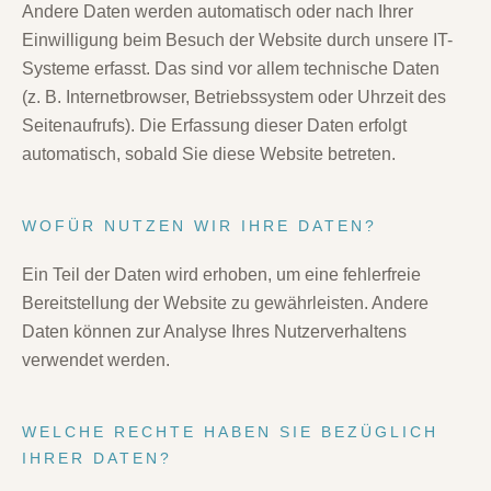
Andere Daten werden automatisch oder nach Ihrer
Einwilligung beim Besuch der Website durch unsere IT-
Systeme erfasst. Das sind vor allem technische Daten
(z. B. Internetbrowser, Betriebssystem oder Uhrzeit des
Seitenaufrufs). Die Erfassung dieser Daten erfolgt
automatisch, sobald Sie diese Website betreten.
WOFÜR NUTZEN WIR IHRE DATEN?
Ein Teil der Daten wird erhoben, um eine fehlerfreie
Bereitstellung der Website zu gewährleisten. Andere
Daten können zur Analyse Ihres Nutzerverhaltens
verwendet werden.
WELCHE RECHTE HABEN SIE BEZÜGLICH
IHRER DATEN?