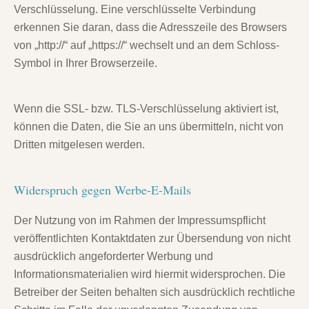
Verschlüsselung. Eine verschlüsselte Verbindung
erkennen Sie daran, dass die Adresszeile des Browsers
von „http://“ auf „https://“ wechselt und an dem Schloss-
Symbol in Ihrer Browserzeile.
Wenn die SSL- bzw. TLS-Verschlüsselung aktiviert ist,
können die Daten, die Sie an uns übermitteln, nicht von
Dritten mitgelesen werden.
Widerspruch gegen Werbe-E-Mails
Der Nutzung von im Rahmen der Impressumspflicht
veröffentlichten Kontaktdaten zur Übersendung von nicht
ausdrücklich angeforderter Werbung und
Informationsmaterialien wird hiermit widersprochen. Die
Betreiber der Seiten behalten sich ausdrücklich rechtliche