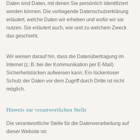
Daten sind Daten, mit denen Sie persönlich identifiziert
werden können. Die vorliegende Datenschutzerklärung
erläutert, welche Daten wir erheben und wofür wir sie
nutzen. Sie erläutert auch, wie und zu welchem Zweck
das geschieht.
Wir weisen darauf hin, dass die Datenübertragung im
Internet (z. B. bei der Kommunikation per E-Mail)
Sicherheitslücken aufweisen kann. Ein lückenloser
Schutz der Daten vor dem Zugriff durch Dritte ist nicht
möglich.
Hinweis zur verantwortlichen Stelle
Die verantwortliche Stelle für die Datenverarbeitung auf
dieser Website ist: