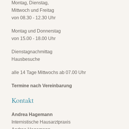
Montag, Dienstag,
Mittwoch und Freitag
von 08.30 - 12.30 Uhr
Montag und Donnerstag
von 15.00 - 18.00 Uhr
Dienstagnachmittag
Hausbesuche
alle 14 Tage Mittwochs ab 07.00 Uhr
Termine nach Vereinbarung
Kontakt
Andrea Hagemann
Internistische Hausarztpraxis