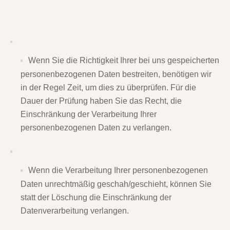
Wenn Sie die Richtigkeit Ihrer bei uns gespeicherten
personenbezogenen Daten bestreiten, benötigen wir
in der Regel Zeit, um dies zu überprüfen. Für die
Dauer der Prüfung haben Sie das Recht, die
Einschränkung der Verarbeitung Ihrer
personenbezogenen Daten zu verlangen.
Wenn die Verarbeitung Ihrer personenbezogenen
Daten unrechtmäßig geschah/geschieht, können Sie
statt der Löschung die Einschränkung der
Datenverarbeitung verlangen.