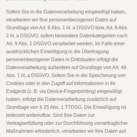
Sofern Sie in die Datenverarbeitung eingewilligt haben,
verarbeiten wir Ihre personenbezogenen Daten auf
Grundlage von Art. 6 Abs. 1 lit. a DSGVO bzw. Art. 9 Abs.
2 lit. a DSGVO, sofern besondere Datenkategorien nach
Art. 9 Abs. 1 DSGVO verarbeitet werden. Im Falle einer
ausdrücklichen Einwilligung in die Übertragung
personenbezogener Daten in Drittstaaten erfolgt die
Datenverarbeitung außerdem auf Grundlage von Art. 49
Abs. 1 lit. a DSGVO. Sofern Sie in die Speicherung von
Cookies oder in den Zugriff auf Informationen in Ihr
Endgerät (z. B. via Device-Fingerprinting) eingewilligt
haben, erfolgt die Datenverarbeitung zusätzlich auf
Grundlage von § 25 Abs. 1 TTDSG. Die Einwilligung ist
jederzeit widerrufbar. Sind Ihre Daten zur
Vertragserfüllung oder zur Durchführung vorvertraglicher
Maßnahmen erforderlich, verarbeiten wir Ihre Daten auf