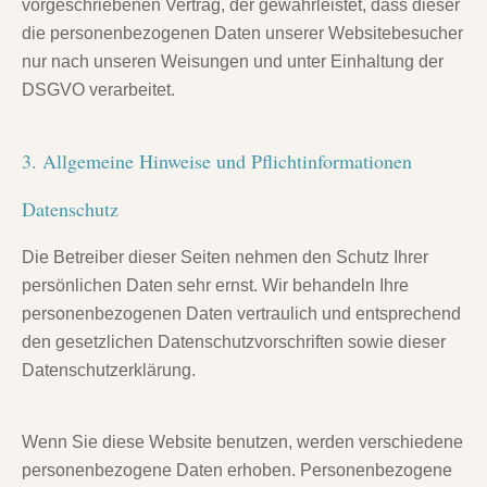
vorgeschriebenen Vertrag, der gewährleistet, dass dieser
die personenbezogenen Daten unserer Websitebesucher
nur nach unseren Weisungen und unter Einhaltung der
DSGVO verarbeitet.
3. Allgemeine Hinweise und Pflicht­informationen
Datenschutz
Die Betreiber dieser Seiten nehmen den Schutz Ihrer
persönlichen Daten sehr ernst. Wir behandeln Ihre
personenbezogenen Daten vertraulich und entsprechend
den gesetzlichen Datenschutzvorschriften sowie dieser
Datenschutzerklärung.
Wenn Sie diese Website benutzen, werden verschiedene
personenbezogene Daten erhoben. Personenbezogene