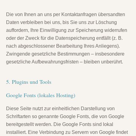
Die von Ihnen an uns per Kontaktanfragen übersandten
Daten verbleiben bei uns, bis Sie uns zur Löschung
auffordern, Ihre Einwilligung zur Speicherung widerrufen
oder der Zweck für die Datenspeicherung entfällt (z. B.
nach abgeschlossener Bearbeitung Ihres Anliegens).
Zwingende gesetzliche Bestimmungen – insbesondere
gesetzliche Aufbewahrungsfristen – bleiben unberührt.
5. Plugins und Tools
Google Fonts (lokales Hosting)
Diese Seite nutzt zur einheitlichen Darstellung von
Schriftarten so genannte Google Fonts, die von Google
bereitgestellt werden. Die Google Fonts sind lokal
installiert. Eine Verbindung zu Servern von Google findet