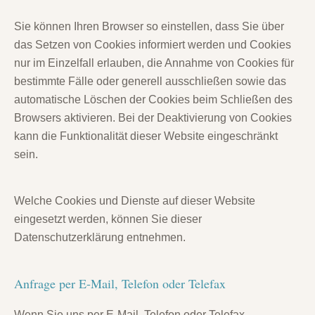
Sie können Ihren Browser so einstellen, dass Sie über
das Setzen von Cookies informiert werden und Cookies
nur im Einzelfall erlauben, die Annahme von Cookies für
bestimmte Fälle oder generell ausschließen sowie das
automatische Löschen der Cookies beim Schließen des
Browsers aktivieren. Bei der Deaktivierung von Cookies
kann die Funktionalität dieser Website eingeschränkt
sein.
Welche Cookies und Dienste auf dieser Website
eingesetzt werden, können Sie dieser
Datenschutzerklärung entnehmen.
Anfrage per E-Mail, Telefon oder Telefax
Wenn Sie uns per E-Mail, Telefon oder Telefax